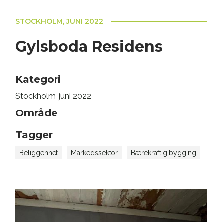
STOCKHOLM, JUNI 2022
Gylsboda Residens
Kategori
Stockholm, juni 2022
Område
Tagger
Beliggenhet
Markedssektor
Bærekraftig bygging