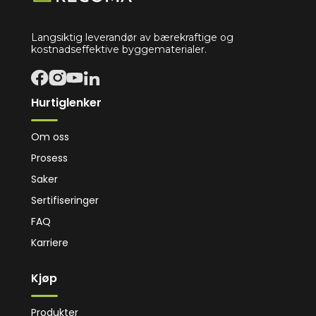
Langsiktig leverandør av bærekraftige og
kostnadseffektive byggematerialer.
Hurtiglenker
Om oss
Prosess
Saker
Sertifiseringer
FAQ
Karriere
Kjøp
Produkter