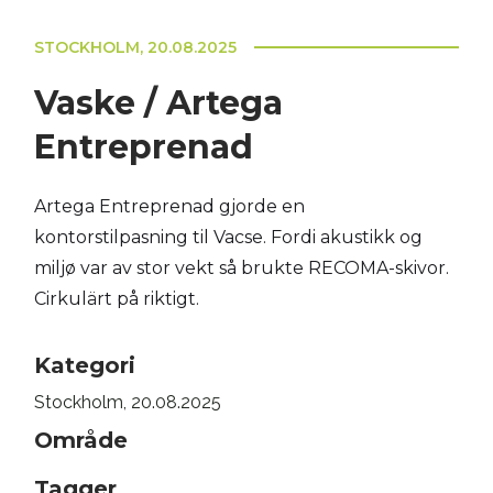
STOCKHOLM, 20.08.2025
Vaske / Artega
Entreprenad
Artega Entreprenad gjorde en
kontorstilpasning til Vacse. Fordi akustikk og
miljø var av stor vekt så brukte RECOMA-skivor.
Cirkulärt på riktigt.
Kategori
Stockholm, 20.08.2025
Område
Tagger