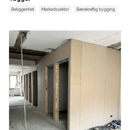
Beliggenhet
Markedssektor
Bærekraftig bygging